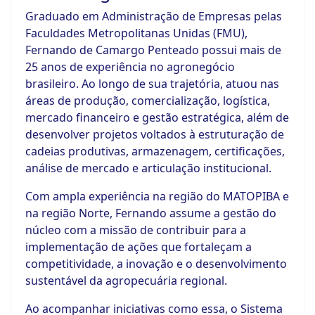
Graduado em Administração de Empresas pelas
Faculdades Metropolitanas Unidas (FMU),
Fernando de Camargo Penteado possui mais de
25 anos de experiência no agronegócio
brasileiro. Ao longo de sua trajetória, atuou nas
áreas de produção, comercialização, logística,
mercado financeiro e gestão estratégica, além de
desenvolver projetos voltados à estruturação de
cadeias produtivas, armazenagem, certificações,
análise de mercado e articulação institucional.
Com ampla experiência na região do MATOPIBA e
na região Norte, Fernando assume a gestão do
núcleo com a missão de contribuir para a
implementação de ações que fortaleçam a
competitividade, a inovação e o desenvolvimento
sustentável da agropecuária regional.
Ao acompanhar iniciativas como essa, o Sistema