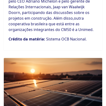
pelo CEO Adriano Michelon e pelo gerente de
Relações Internacionais, Jaap van Waalwijk
Doorn, participando das discussões sobre os
projetos em construção. Além disso,outra
cooperativa brasileira que está entre as
organizações integrantes do CM50 é a Unimed.
Crédito da matéria:
Sistema OCB Nacional.