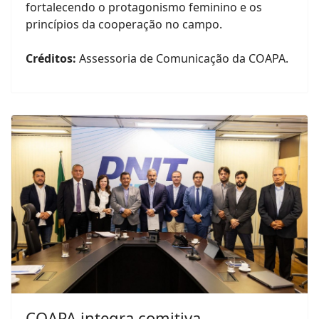
fortalecendo o protagonismo feminino e os
princípios da cooperação no campo.
Créditos:
Assessoria de Comunicação da COAPA.
COAPA integra comitiva