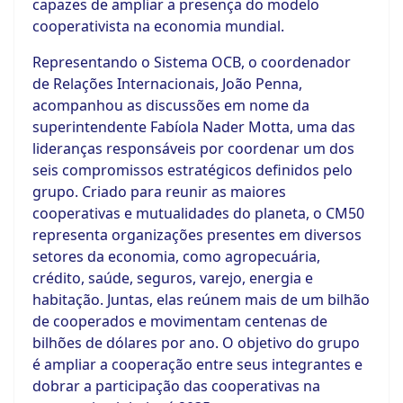
capazes de ampliar a presença do modelo
cooperativista na economia mundial.
Representando o Sistema OCB, o coordenador
de Relações Internacionais, João Penna,
acompanhou as discussões em nome da
superintendente Fabíola Nader Motta, uma das
lideranças responsáveis por coordenar um dos
seis compromissos estratégicos definidos pelo
grupo. Criado para reunir as maiores
cooperativas e mutualidades do planeta, o CM50
representa organizações presentes em diversos
setores da economia, como agropecuária,
crédito, saúde, seguros, varejo, energia e
habitação. Juntas, elas reúnem mais de um bilhão
de cooperados e movimentam centenas de
bilhões de dólares por ano. O objetivo do grupo
é ampliar a cooperação entre seus integrantes e
dobrar a participação das cooperativas na