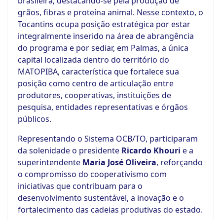
brasileira, destacando-se pela produção de
grãos, fibras e proteína animal. Nesse contexto, o
Tocantins ocupa posição estratégica por estar
integralmente inserido na área de abrangência
do programa e por sediar, em Palmas, a única
capital localizada dentro do território do
MATOPIBA, característica que fortalece sua
posição como centro de articulação entre
produtores, cooperativas, instituições de
pesquisa, entidades representativas e órgãos
públicos.
Representando o Sistema OCB/TO, participaram
da solenidade o presidente
Ricardo Khouri
e a
superintendente
Maria José Oliveira
, reforçando
o compromisso do cooperativismo com
iniciativas que contribuam para o
desenvolvimento sustentável, a inovação e o
fortalecimento das cadeias produtivas do estado.