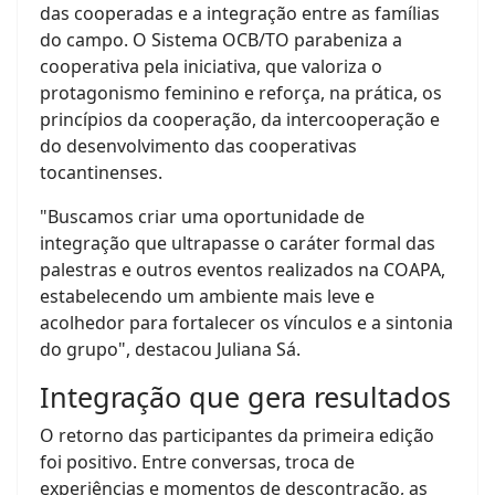
das cooperadas e a integração entre as famílias
do campo. O Sistema OCB/TO parabeniza a
cooperativa pela iniciativa, que valoriza o
protagonismo feminino e reforça, na prática, os
princípios da cooperação, da intercooperação e
do desenvolvimento das cooperativas
tocantinenses.
"Buscamos criar uma oportunidade de
integração que ultrapasse o caráter formal das
palestras e outros eventos realizados na COAPA,
estabelecendo um ambiente mais leve e
acolhedor para fortalecer os vínculos e a sintonia
do grupo", destacou Juliana Sá.
Integração que gera resultados
O retorno das participantes da primeira edição
foi positivo. Entre conversas, troca de
experiências e momentos de descontração, as