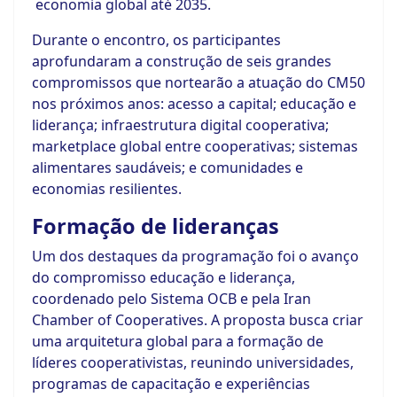
economia global até 2035.
Durante o encontro, os participantes
aprofundaram a construção de seis grandes
compromissos que nortearão a atuação do CM50
nos próximos anos: acesso a capital; educação e
liderança; infraestrutura digital cooperativa;
marketplace global entre cooperativas; sistemas
alimentares saudáveis; e comunidades e
economias resilientes.
Formação de lideranças
Um dos destaques da programação foi o avanço
do compromisso educação e liderança,
coordenado pelo Sistema OCB e pela Iran
Chamber of Cooperatives. A proposta busca criar
uma arquitetura global para a formação de
líderes cooperativistas, reunindo universidades,
programas de capacitação e experiências