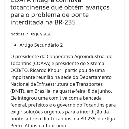
tocantinense que obtém avanços
para o problema de ponte
interditada na BR-235
Notícias
09 July 2026
Artigo Secundário 2
O presidente da Cooperativa Agroindustrial do
Tocantins (COAPA) e presidente do Sistema
OCB/TO, Ricardo Khouri, participou de uma
importante reunião na sede do Departamento
Nacional de Infraestrutura de Transportes
(DNIT), em Brasília, na quarta-feira, 8 de junho.
Ele integrou uma comitiva com a bancada
federal, prefeitos e o governo do Tocantins para
exigir soluções urgentes para a interdição da
ponte sobre o Rio Tocantins, na BR-235, que liga
Pedro Afonso a Tupirama.