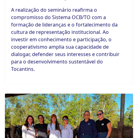
A realização do seminário reafirma o
compromisso do Sistema OCB/TO com a
formação de lideranças e o fortalecimento da
cultura de representação institucional. Ao
investir em conhecimento e participação, o
cooperativismo amplia sua capacidade de
dialogar, defender seus interesses e contribuir
para o desenvolvimento sustentável do
Tocantins.