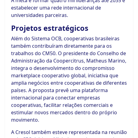
A meta é formar quatro mil lideranças até 2035 e
estabelecer uma rede internacional de
universidades parceiras.
Projetos estratégicos
Além do Sistema OCB, cooperativas brasileiras
também contribuíram diretamente para os
trabalhos do CM50. O presidente do Conselho de
Administração da Coopercitrus, Matheus Marino,
integra o desenvolvimento do compromisso
marketplace cooperativo global, iniciativa que
amplia negócios entre cooperativas de diferentes
países. A proposta prevê uma plataforma
internacional para conectar empresas
cooperativas, facilitar relações comerciais e
estimular novos mercados dentro do próprio
movimento.
A Cresol também esteve representada na reunião