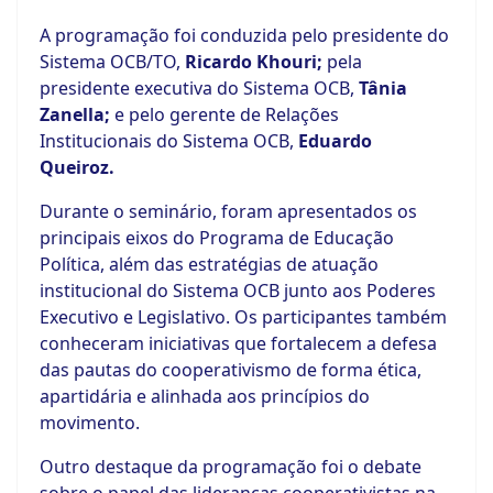
A programação foi conduzida pelo presidente do
Sistema OCB/TO,
Ricardo Khouri;
pela
presidente executiva do Sistema OCB,
Tânia
Zanella;
e pelo gerente de Relações
Institucionais do Sistema OCB,
Eduardo
Queiroz.
Durante o seminário, foram apresentados os
principais eixos do Programa de Educação
Política, além das estratégias de atuação
institucional do Sistema OCB junto aos Poderes
Executivo e Legislativo. Os participantes também
conheceram iniciativas que fortalecem a defesa
das pautas do cooperativismo de forma ética,
apartidária e alinhada aos princípios do
movimento.
Outro destaque da programação foi o debate