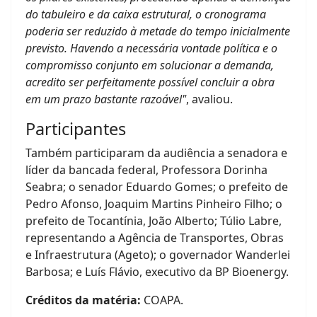
do tabuleiro e da caixa estrutural, o cronograma
poderia ser reduzido à metade do tempo inicialmente
previsto. Havendo a necessária vontade política e o
compromisso conjunto em solucionar a demanda,
acredito ser perfeitamente possível concluir a obra
em um prazo bastante razoável"
, avaliou.
Participantes
Também participaram da audiência a senadora e
líder da bancada federal, Professora Dorinha
Seabra; o senador Eduardo Gomes; o prefeito de
Pedro Afonso, Joaquim Martins Pinheiro Filho; o
prefeito de Tocantínia, João Alberto; Túlio Labre,
representando a Agência de Transportes, Obras
e Infraestrutura (Ageto); o governador Wanderlei
Barbosa; e Luís Flávio, executivo da BP Bioenergy.
Créditos da matéria:
COAPA.