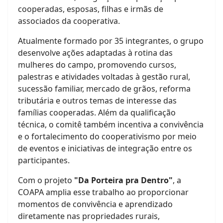
cooperadas, esposas, filhas e irmãs de
associados da cooperativa.
Atualmente formado por 35 integrantes, o grupo
desenvolve ações adaptadas à rotina das
mulheres do campo, promovendo cursos,
palestras e atividades voltadas à gestão rural,
sucessão familiar, mercado de grãos, reforma
tributária e outros temas de interesse das
famílias cooperadas. Além da qualificação
técnica, o comitê também incentiva a convivência
e o fortalecimento do cooperativismo por meio
de eventos e iniciativas de integração entre os
participantes.
Com o projeto
"Da Porteira pra Dentro"
, a
COAPA amplia esse trabalho ao proporcionar
momentos de convivência e aprendizado
diretamente nas propriedades rurais,