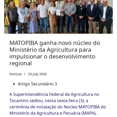
MATOPIBA ganha novo núcleo do
Ministério da Agricultura para
impulsionar o desenvolvimento
regional
Notícias
03 July 2026
Artigo Secundário 3
A Superintendência Federal de Agricultura no
Tocantins sediou, nesta sexta-feira (3), a
cerimônia de instalação do Núcleo MATOPIBA do
Ministério da Agricultura e Pecuária (MAPA),