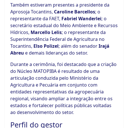
Também estiveram presentes a presidente da
Aprosoja Tocantins,
Caroline Barcellos
; o
representante da FAET,
Fabriel Wanderlei
; o
secretário estadual do Meio Ambiente e Recursos
Hídricos,
Marcello Lelis
; o representante da
Superintendência Federal de Agricultura no
Tocantins,
Elso Polizel
; além do senador
Irajá
Abreu
e demais lideranças do setor.
Durante a cerimônia, foi destacado que a criação
do Núcleo MATOPIBA é resultado de uma
articulação conduzida pelo Ministério da
Agricultura e Pecuária em conjunto com
entidades representativas da agropecuária
regional, visando ampliar a integração entre os
estados e fortalecer políticas públicas voltadas
ao desenvolvimento do setor.
Perfil do gestor