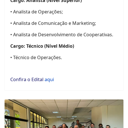
Cargo: Analista (Nível Superior)
• Analista de Operações;
• Analista de Comunicação e Marketing;
• Analista de Desenvolvimento de Cooperativas.
Cargo: Técnico (Nível Médio)
• Técnico de Operações.
Confira o Edital
aqui