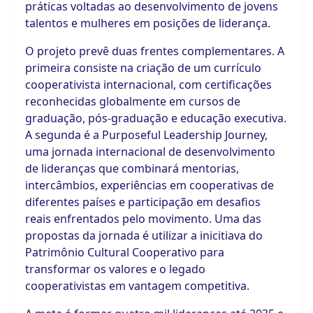
práticas voltadas ao desenvolvimento de jovens
talentos e mulheres em posições de liderança.
O projeto prevê duas frentes complementares. A
primeira consiste na criação de um currículo
cooperativista internacional, com certificações
reconhecidas globalmente em cursos de
graduação, pós-graduação e educação executiva.
A segunda é a Purposeful Leadership Journey,
uma jornada internacional de desenvolvimento
de lideranças que combinará mentorias,
intercâmbios, experiências em cooperativas de
diferentes países e participação em desafios
reais enfrentados pelo movimento. Uma das
propostas da jornada é utilizar a inicitiava do
Patrimônio Cultural Cooperativo para
transformar os valores e o legado
cooperativistas em vantagem competitiva.