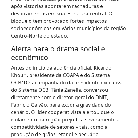
após vistorias apontarem rachaduras e
deslocamentos em sua estrutura central. O
bloqueio tem provocado fortes impactos
socioeconômicos em vários municípios da região
Centro-Norte do estado.
Alerta para o drama social e
econômico
Antes do início da audiência oficial, Ricardo
Khouri, presidente da COAPA e do Sistema
OCB/TO, acompanhado da presidente executiva
do Sistema OCB, Tânia Zanella, conversou
diretamente com o diretor-geral do DNIT,
Fabrício Galvão, para expor a gravidade do
cenário. O líder cooperativista alertou que o
isolamento da região prejudica severamente a
competitividade de setores vitais, como a
produção de grãos, etanol e pecuária.