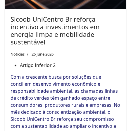
Sicoob UniCentro Br reforça
incentivo a investimentos em
energia limpa e mobilidade
sustentável
Notícias
26 June 2026
Artigo Inferior 2
Com a crescente busca por soluções que
conciliem desenvolvimento econômico e
responsabilidade ambiental, as chamadas linhas
de crédito verdes têm ganhado espaço entre
consumidores, produtores rurais e empresas. No
mês dedicado à conscientização ambiental, o
Sicoob UniCentro Br reforça seu compromisso
com a sustentabilidade ao ampliar o incentivo a