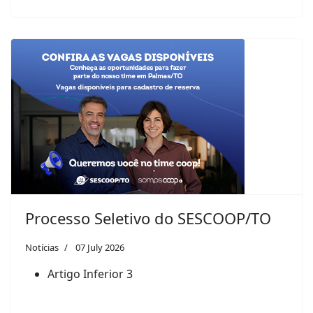
Processo Seletivo do SESCOOP/TO
Notícias
07 July 2026
Artigo Inferior 3