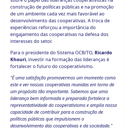
sobre o papel das lideranças cooperativistas na
construção de políticas públicas e na promoção
de um ambiente cada vez mais favorável ao
desenvolvimento das cooperativas. A troca de
experiências reforçou a importância do
engajamento das cooperativas na defesa dos
interesses do setor.
Para o presidente do Sistema OCB/TO,
Ricardo
Khouri
, investir na formação das lideranças é
fortalecer o futuro do cooperativismo.
"É uma satisfação promovermos um momento como
este e ver nossas cooperativas reunidas em torno de
um propósito tão importante. Sabemos que uma
liderança bem informada e preparada fortalece a
representatividade do cooperativismo e amplia nossa
capacidade de contribuir para a construção de
políticas públicas que impulsionem o
desenvolvimento das cooperativas e da sociedade."