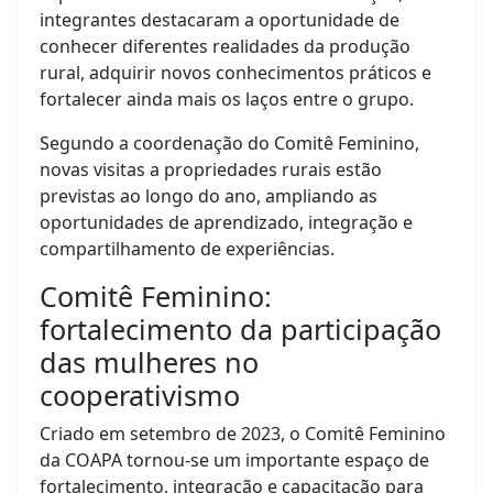
integrantes destacaram a oportunidade de
conhecer diferentes realidades da produção
rural, adquirir novos conhecimentos práticos e
fortalecer ainda mais os laços entre o grupo.
Segundo a coordenação do Comitê Feminino,
novas visitas a propriedades rurais estão
previstas ao longo do ano, ampliando as
oportunidades de aprendizado, integração e
compartilhamento de experiências.
Comitê Feminino:
fortalecimento da participação
das mulheres no
cooperativismo
Criado em setembro de 2023, o Comitê Feminino
da COAPA tornou-se um importante espaço de
fortalecimento, integração e capacitação para