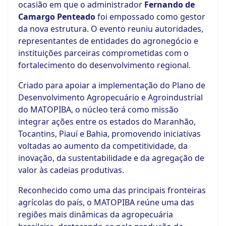
ocasião em que o administrador
Fernando de
Camargo Penteado
foi empossado como gestor
da nova estrutura. O evento reuniu autoridades,
representantes de entidades do agronegócio e
instituições parceiras comprometidas com o
fortalecimento do desenvolvimento regional.
Criado para apoiar a implementação do Plano de
Desenvolvimento Agropecuário e Agroindustrial
do MATOPIBA, o núcleo terá como missão
integrar ações entre os estados do Maranhão,
Tocantins, Piauí e Bahia, promovendo iniciativas
voltadas ao aumento da competitividade, da
inovação, da sustentabilidade e da agregação de
valor às cadeias produtivas.
Reconhecido como uma das principais fronteiras
agrícolas do país, o MATOPIBA reúne uma das
regiões mais dinâmicas da agropecuária