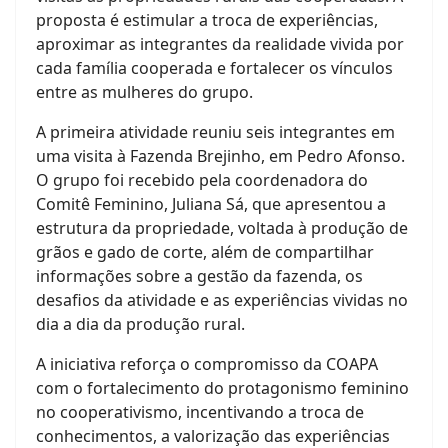
proposta é estimular a troca de experiências,
aproximar as integrantes da realidade vivida por
cada família cooperada e fortalecer os vínculos
entre as mulheres do grupo.
A primeira atividade reuniu seis integrantes em
uma visita à Fazenda Brejinho, em Pedro Afonso.
O grupo foi recebido pela coordenadora do
Comitê Feminino, Juliana Sá, que apresentou a
estrutura da propriedade, voltada à produção de
grãos e gado de corte, além de compartilhar
informações sobre a gestão da fazenda, os
desafios da atividade e as experiências vividas no
dia a dia da produção rural.
A iniciativa reforça o compromisso da COAPA
com o fortalecimento do protagonismo feminino
no cooperativismo, incentivando a troca de
conhecimentos, a valorização das experiências