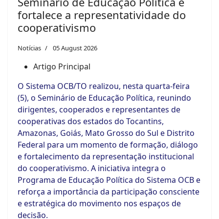
Seminário de Educação Política e
fortalece a representatividade do
cooperativismo
Notícias
05 August 2026
Artigo Principal
O Sistema OCB/TO realizou, nesta quarta-feira
(5), o Seminário de Educação Política, reunindo
dirigentes, cooperados e representantes de
cooperativas dos estados do Tocantins,
Amazonas, Goiás, Mato Grosso do Sul e Distrito
Federal para um momento de formação, diálogo
e fortalecimento da representação institucional
do cooperativismo. A iniciativa integra o
Programa de Educação Política do Sistema OCB e
reforça a importância da participação consciente
e estratégica do movimento nos espaços de
decisão.