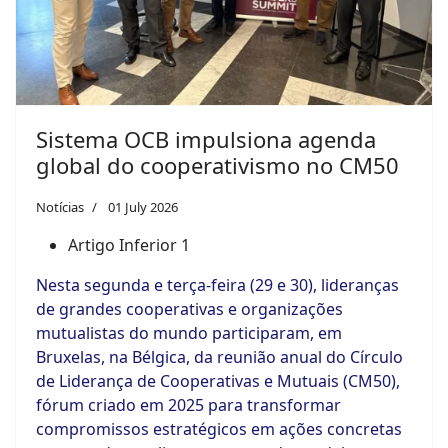
Sistema OCB impulsiona agenda
global do cooperativismo no CM50
Notícias
01 July 2026
Artigo Inferior 1
Nesta segunda e terça-feira (29 e 30), lideranças
de grandes cooperativas e organizações
mutualistas do mundo participaram, em
Bruxelas, na Bélgica, da reunião anual do
Círculo
de Liderança de Cooperativas e Mutuais (CM50)
,
fórum criado em 2025 para transformar
compromissos estratégicos em ações concretas