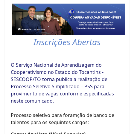
Inscrições Abertas
O Serviço Nacional de Aprendizagem do
Cooperativismo no Estado do Tocantins -
SESCOOP/TO torna publica a realização de
Processo Seletivo Simplificado – PSS para
provimento de vagas conforme especificadas
neste comunicado.
Processo seletivo para foramção de banco de
talentos para os seguintes cargos: