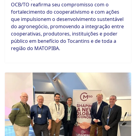
OCB/TO reafirma seu compromisso com o
fortalecimento do cooperativismo e com ações
que impulsionem o desenvolvimento sustentável
do agronegócio, promovendo a integração entre
cooperativas, produtores, instituições e poder
público em benefício do Tocantins e de toda a
região do MATOPIBA.