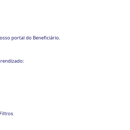
osso portal do Beneficiário.
prendizado:
Filtros