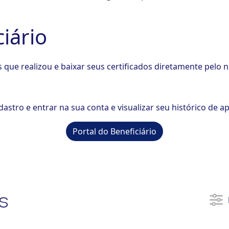
ciário
que realizou e baixar seus certificados diretamente pelo n
astro e entrar na sua conta e visualizar seu histórico de a
Portal do Beneficiário
s