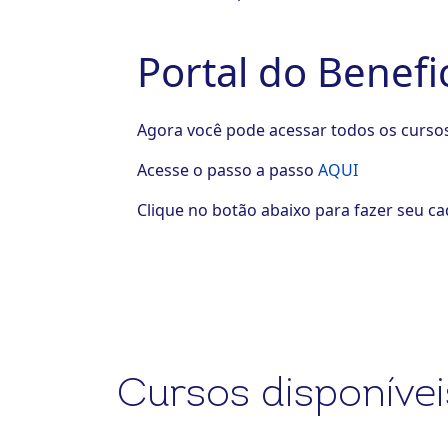
Portal do Benefi
Agora você pode acessar todos os cursos 
Acesse o passo a passo
AQUI
Clique no botão abaixo para fazer seu cad
Cursos disponívei