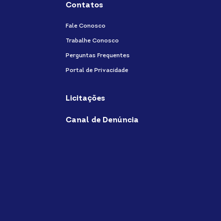
Contatos
Fale Conosco
Trabalhe Conosco
Perguntas Frequentes
Portal de Privacidade
Licitações
Canal de Denúncia