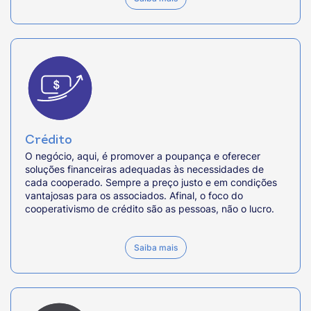
Crédito
O negócio, aqui, é promover a poupança e oferecer
soluções financeiras adequadas às necessidades de
cada cooperado. Sempre a preço justo e em condições
vantajosas para os associados. Afinal, o foco do
cooperativismo de crédito são as pessoas, não o lucro.
Saiba mais