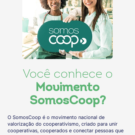
Você conhece o
Movimento
SomosCoop?
O SomosCoop é o movimento nacional de
valorização do cooperativismo, criado para unir
cooperativas, cooperados e conectar pessoas que