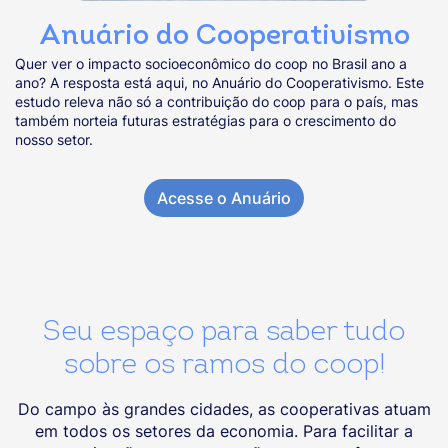
Anuário do Cooperativismo
Quer ver o impacto socioeconômico do coop no Brasil ano a
ano? A resposta está aqui, no Anuário do Cooperativismo. Este
estudo releva não só a contribuição do coop para o país, mas
também norteia futuras estratégias para o crescimento do
nosso setor.
Acesse o Anuário
Seu espaço para saber tudo
sobre os ramos do coop!
Do campo às grandes cidades, as cooperativas atuam
em todos os setores da economia. Para facilitar a