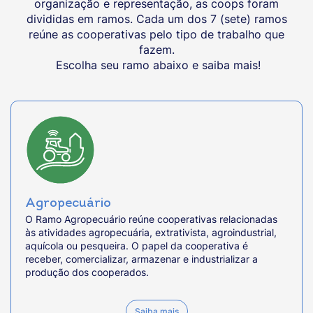
organização e representação, as coops foram
divididas em ramos. Cada um dos 7 (sete) ramos
reúne as cooperativas pelo tipo de trabalho que
fazem.
Escolha seu ramo abaixo e saiba mais!
Agropecuário
O Ramo Agropecuário reúne cooperativas relacionadas
às atividades agropecuária, extrativista, agroindustrial,
aquícola ou pesqueira. O papel da cooperativa é
receber, comercializar, armazenar e industrializar a
produção dos cooperados.
Saiba mais