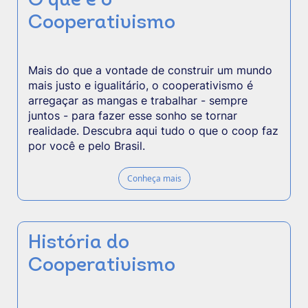
O que é o
Cooperativismo
Mais do que a vontade de construir um mundo
mais justo e igualitário, o cooperativismo é
arregaçar as mangas e trabalhar - sempre
juntos - para fazer esse sonho se tornar
realidade. Descubra aqui tudo o que o coop faz
por você e pelo Brasil.
Conheça mais
História do
Cooperativismo