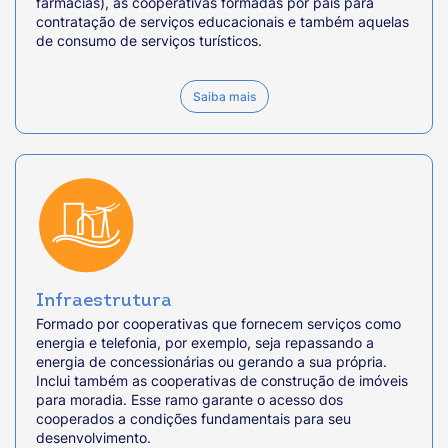
farmácias), as cooperativas formadas por pais para
contratação de serviços educacionais e também aquelas
de consumo de serviços turísticos.
Saiba mais
Infraestrutura
Formado por cooperativas que fornecem serviços como
energia e telefonia, por exemplo, seja repassando a
energia de concessionárias ou gerando a sua própria.
Inclui também as cooperativas de construção de imóveis
para moradia. Esse ramo garante o acesso dos
cooperados a condições fundamentais para seu
desenvolvimento.