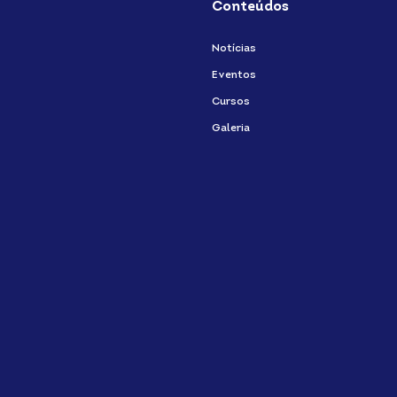
Conteúdos
Notícias
Eventos
Cursos
Galeria