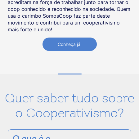
acreditam na força de trabalhar junto para tornar o
coop conhecido e reconhecido na sociedade. Quem
usa o carimbo SomosCoop faz parte deste
movimento e contribui para um cooperativismo
mais forte e unido!
Conheça já!
Quer saber tudo sobre
o Cooperativismo?