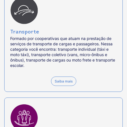
Transporte
Formado por cooperativas que atuam na prestação de
serviços de transporte de cargas e passageiros. Nessa
categoria você encontra: transporte individual (táxi e
moto táxi), transporte coletivo (vans, micro-ônibus e
ônibus), transporte de cargas ou moto frete e transporte
escolar.
Saiba mais