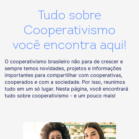
Tudo sobre
Cooperativismo
você encontra aqui!
O cooperativismo brasileiro não para de crescer e
sempre temos novidades, projetos e informações
importantes para compartilhar com cooperativas,
cooperados e com a sociedade. Por isso, reunimos
tudo em um só lugar. Nesta página, você encontrará
tudo sobre cooperativismo - e um pouco mais!