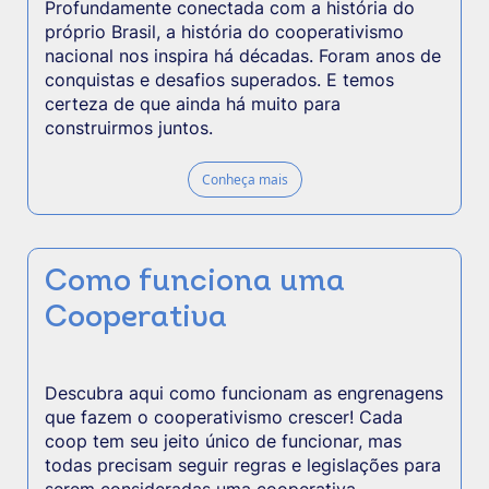
Profundamente conectada com a história do
próprio Brasil, a história do cooperativismo
nacional nos inspira há décadas. Foram anos de
conquistas e desafios superados. E temos
certeza de que ainda há muito para
construirmos juntos.
Conheça mais
Como funciona uma
Cooperativa
Descubra aqui como funcionam as engrenagens
que fazem o cooperativismo crescer! Cada
coop tem seu jeito único de funcionar, mas
todas precisam seguir regras e legislações para