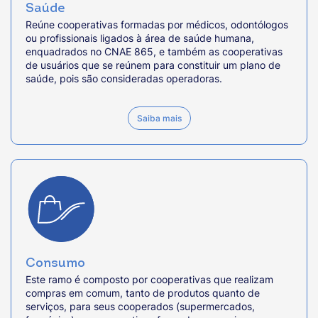
Saúde
Reúne cooperativas formadas por médicos, odontólogos
ou profissionais ligados à área de saúde humana,
enquadrados no CNAE 865, e também as cooperativas
de usuários que se reúnem para constituir um plano de
saúde, pois são consideradas operadoras.
Saiba mais
Consumo
Este ramo é composto por cooperativas que realizam
compras em comum, tanto de produtos quanto de
serviços, para seus cooperados (supermercados,