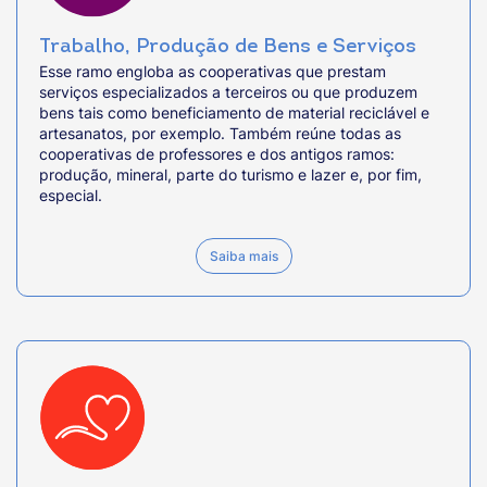
Trabalho, Produção de Bens e Serviços
Esse ramo engloba as cooperativas que prestam
serviços especializados a terceiros ou que produzem
bens tais como beneficiamento de material reciclável e
artesanatos, por exemplo. Também reúne todas as
cooperativas de professores e dos antigos ramos:
produção, mineral, parte do turismo e lazer e, por fim,
especial.
Saiba mais