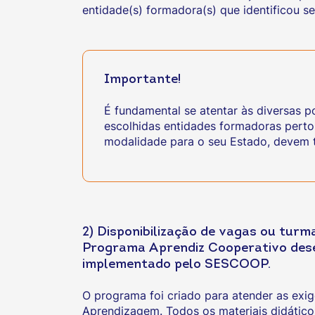
entidade(s) formadora(s) que identificou s
Importante!
É fundamental se atentar às diversas p
escolhidas entidades formadoras perto
modalidade para o seu Estado, devem t
2) Disponibilização de vagas ou tur
Programa Aprendiz Cooperativo dese
implementado pelo SESCOOP.
O programa foi criado para atender as exig
Aprendizagem. Todos os materiais didático