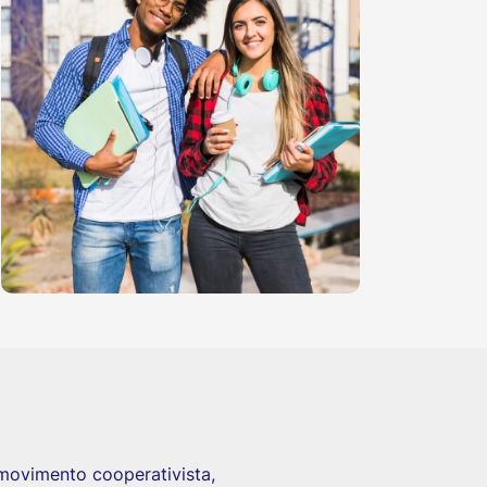
movimento cooperativista,