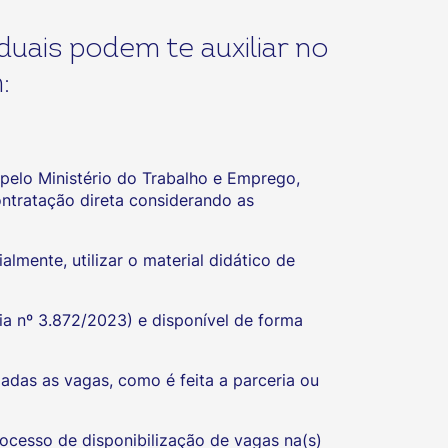
uais podem te auxiliar no
:
pelo Ministério do Trabalho e Emprego,
ntratação direta considerando as
lmente, utilizar o material didático de
ia nº 3.872/2023) e disponível de forma
adas as vagas, como é feita a parceria ou
ocesso de disponibilização de vagas na(s)