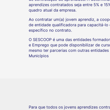
aprendizes contratados seja entre 5% e 15
quadro atual da empresa.
Ao contratar um(a) jovem aprendiz, a co
de entidade qualificadora para capacitá-l
específico no contrato.
O SESCOOP é uma das entidades formadoras
e Emprego que pode disponibilizar de curs
mesmo ter parcerias com outras entidades q
Municípios
Para que todos os jovens aprendizes cont