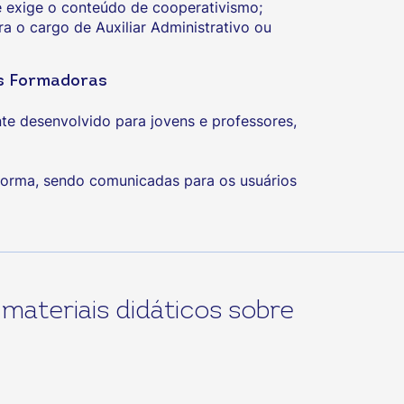
 exige o conteúdo de cooperativismo;
 o cargo de Auxiliar Administrativo ou
es Formadoras
te desenvolvido para jovens e professores,
forma, sendo comunicadas para os usuários
materiais didáticos sobre