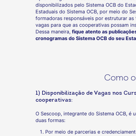
disponibilizados pelo Sistema OCB do Est
Estaduais do Sistema OCB, por meio do Se
formadoras responsáveis por estruturar as 
vagas para que as cooperativas possam ins
Dessa maneira,
fique atento as publicaçõe
cronogramas do Sistema OCB do seu Est
Como o 
1) Disponibilização de Vagas nos Cu
cooperativas:
O Sescoop, integrante do Sistema OCB, é u
duas formas:
Por meio de parcerias e credenciamento