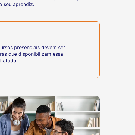
o seu aprendiz.
cursos presenciais devem ser
ras que disponibilizam essa
tratado.