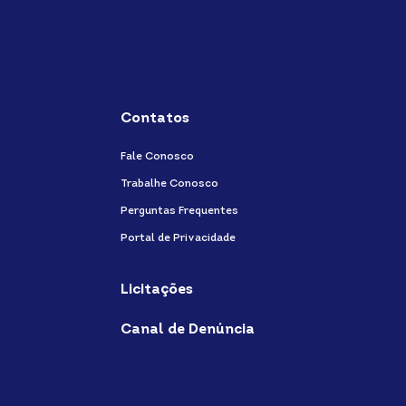
Contatos
Fale Conosco
Trabalhe Conosco
Perguntas Frequentes
Portal de Privacidade
Licitações
Canal de Denúncia