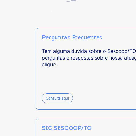
Perguntas Frequentes
Tem alguma dúvida sobre o Sescoop/TO?
perguntas e respostas sobre nossa atua
clique!
Consulte aqui
SIC SESCOOP/TO